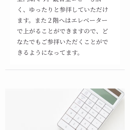
く、ゆったりと参拝していただけ
ます。また２階へはエレベーター
で上がることができますので、ど
なたでもご参拝いただくことがで
きるようになってます。