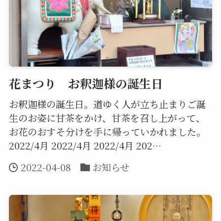
花まつり お釈迦様の誕生日
お釈迦様の誕生日。道ゆく人が立ち止まりご誕
生のお姿に甘茶をかけ、甘茶を召し上がって、
お花のおすそ分けを手に帰っていかれました。
2022/4月 2022/4月 2022/4月 202…
2022-04-08
お知らせ