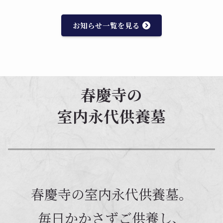
お知らせ一覧を見る
春慶寺の
室内永代供養墓
春慶寺の室内永代供養墓。
毎日かかさずご供養し、