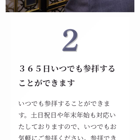
３６５日いつでも参拝する
ことができます
いつでも参拝することができま
す。土日祝日や年末年始も対応い
たしておりますので、いつでもお
気軽にご参拝ください。参拝でき