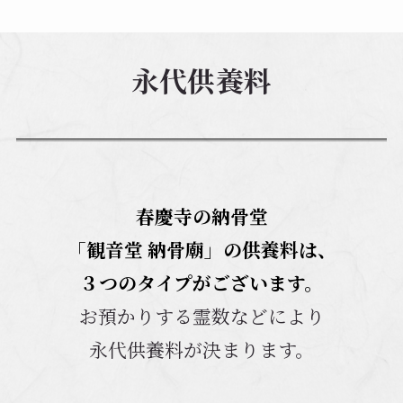
永代供養料
春慶寺の納骨堂
「観音堂 納骨廟」の供養料は、
３つのタイプがございます。
お預かりする霊数などにより
永代供養料が決まります。