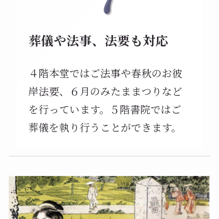
葬儀や法事、法要も対応
４階本堂ではご法事や春秋のお彼
岸法要、６月のみたままつりなど
を行っています。５階書院ではご
葬儀を執り行うことができます。