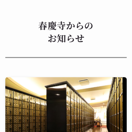
春慶寺からの
お知らせ