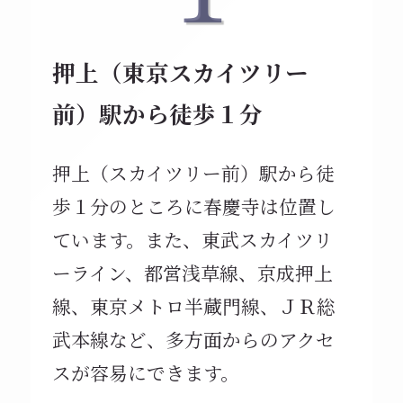
押上（東京スカイツリー
前）駅から徒歩１分
押上（スカイツリー前）駅から徒
歩１分のところに春慶寺は位置し
ています。また、東武スカイツリ
ーライン、都営浅草線、京成押上
線、東京メトロ半蔵門線、ＪＲ総
武本線など、多方面からのアクセ
スが容易にできます。