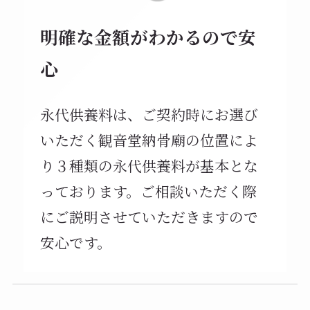
明確な金額がわかるので安
心
永代供養料は、ご契約時にお選び
いただく観音堂納骨廟の位置によ
り３種類の永代供養料が基本とな
っております。ご相談いただく際
にご説明させていただきますので
安心です。