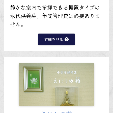
静かな室内で参拝できる据置タイプの
永代供養墓。年間管理費は必要ありま
せん。
詳細を見る