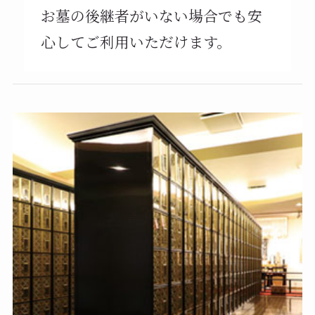
お墓の後継者がいない場合でも安
心してご利用いただけます。