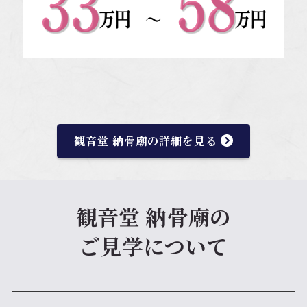
観音堂 納骨廟の詳細を見る
観音堂 納骨廟の
ご見学について