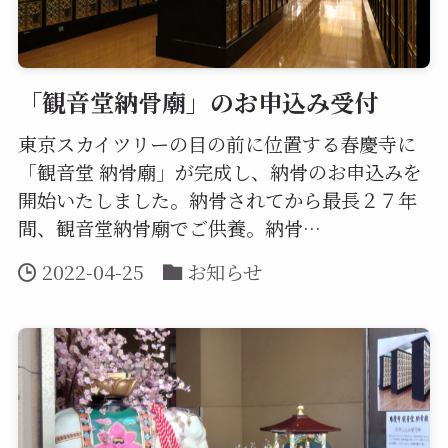
「観音堂納骨廟」のお申込み受付
東京スカイツリーの目の前に位置する春慶寺に
「観音堂 納骨廟」が完成し、納骨のお申込みを
開始いたしました。納骨されてから最長２７年
間、観音堂納骨廟でご供養。納骨…
2022-04-25
お知らせ