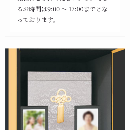
るお時間は9:00 ～ 17:00までとな
っております。