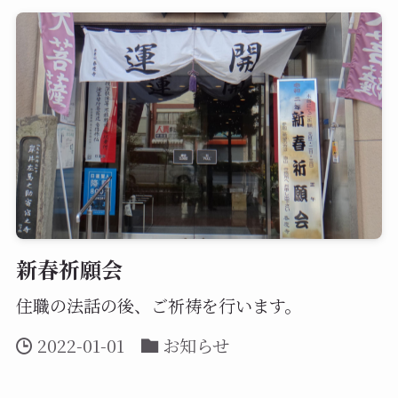
新春祈願会
住職の法話の後、ご祈祷を行います。
2022-01-01
お知らせ