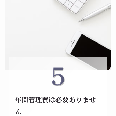
年間管理費は必要ありませ
ん