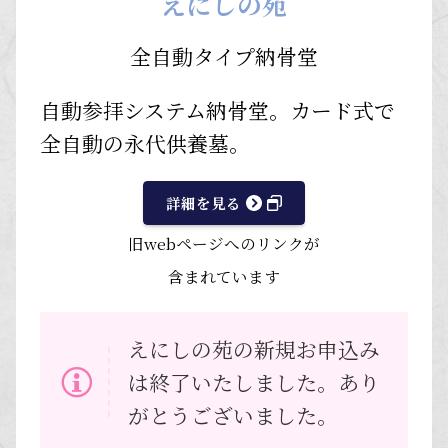
えにしの苑
全自動タイプ納骨堂
自動参拝システム納骨堂。カード式で
全自動の永代供養墓。
詳細を見る
旧webページへのリンクが
含まれています
えにしの苑の新規お申込み
は終了いたしました。あり
がとうございました。