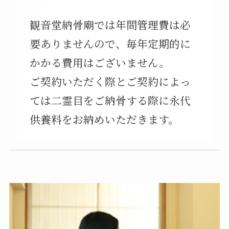
観音堂納骨廟では年間管理費は必
要ありませんので、毎年定期的に
かかる費用はございません。
ご契約いただく際とご契約によっ
ては二霊目をご納骨する際に永代
供養料をお納めいただきます。