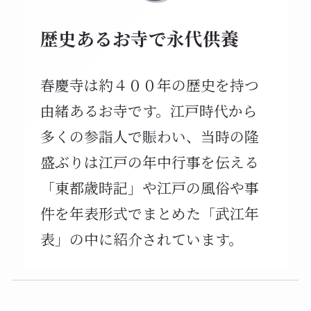
歴史あるお寺で永代供養
春慶寺は約４００年の歴史を持つ
由緒あるお寺です。江戸時代から
多くの参詣人で賑わい、当時の隆
盛ぶりは江戸の年中行事を伝える
「東都歳時記」や江戸の風俗や事
件を年表形式でまとめた「武江年
表」の中に紹介されています。