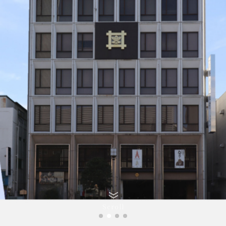
Scroll