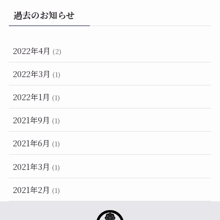
過去のお知らせ
2022年4月
(2)
2022年3月
(1)
2022年1月
(1)
2021年9月
(1)
2021年6月
(1)
2021年3月
(1)
2021年2月
(1)