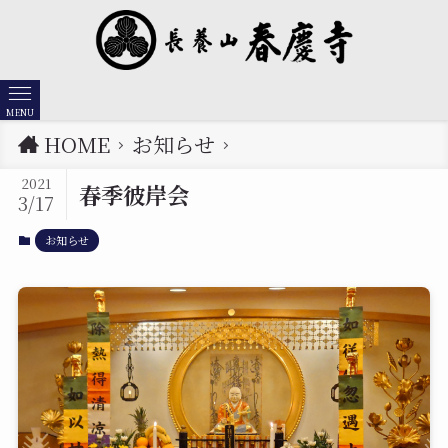
MENU
HOME
お知らせ
2021
春季彼岸会
3/17
お知らせ